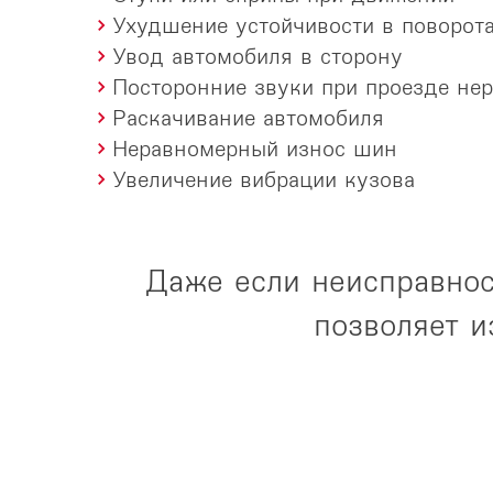
Ухудшение устойчивости в поворот
Увод автомобиля в сторону
Посторонние звуки при проезде не
Раскачивание автомобиля
Неравномерный износ шин
Увеличение вибрации кузова
Даже если неисправнос
позволяет 