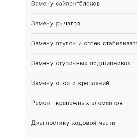
Замену сайлентблоков
Замену рычагов
Замену втулок и стоек стабилизат
Замену ступичных подшипников
Замену опор и креплений
Ремонт крепежных элементов
Диагностику ходовой части