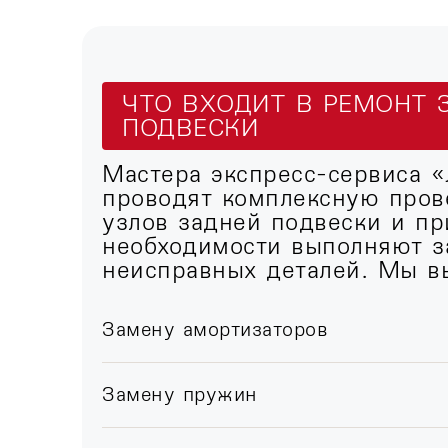
ЧТО ВХОДИТ В РЕМОНТ 
ПОДВЕСКИ
Мастера экспресс-сервиса 
проводят комплексную пров
узлов задней подвески и пр
необходимости выполняют з
неисправных деталей. Мы в
Замену амортизаторов
Замену пружин