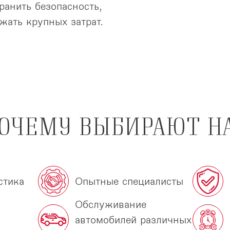
ранить безопасность,
жать крупных затрат.
ОЧЕМУ ВЫБИРАЮТ Н
стика
Опытные специалисты
Обслуживание
автомобилей различных