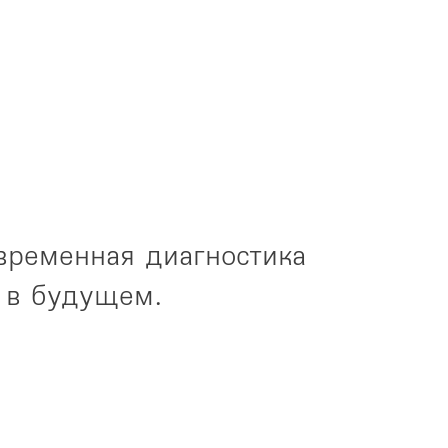
временная диагностика 
 в будущем.