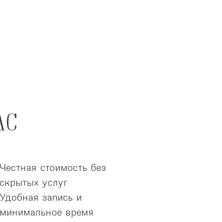
АС
Честная стоимость без
скрытых услуг
Удобная запись и
минимальное время