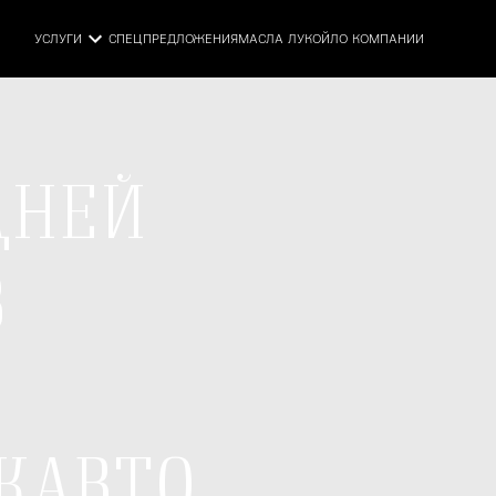
УСЛУГИ
СПЕЦПРЕДЛОЖЕНИЯ
МАСЛА ЛУКОЙЛ
О КОМПАНИИ
ДНЕЙ
В
КАВТО