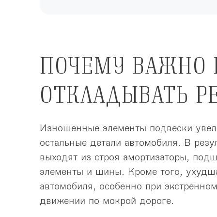
ПОЧЕМУ ВАЖНО 
ОТКЛАДЫВАТЬ Р
Изношенные элементы подвески увел
остальные детали автомобиля. В резу
выходят из строя амортизаторы, под
элементы и шины. Кроме того, ухудш
автомобиля, особенно при экстренно
движении по мокрой дороге.