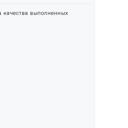
а качества выполненных