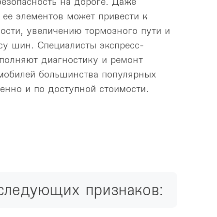
езопасность на дороге. Даже
 ее элементов может привести к
сти, увеличению тормозного пути и
у шин. Специалисты экспресс-
полняют диагностику и ремонт
мобилей большинства популярных
енно и по доступной стоимости.
 следующих признаков: