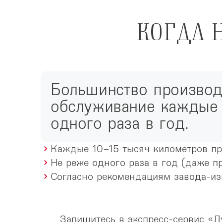
КОГДА 
Большинство производ
обслуживание каждые 
одного раза в год.
Каждые 10–15 тысяч километров пр
Не реже одного раза в год (даже п
Согласно рекомендациям завода-из
Запишитесь в экспресс-сервис «