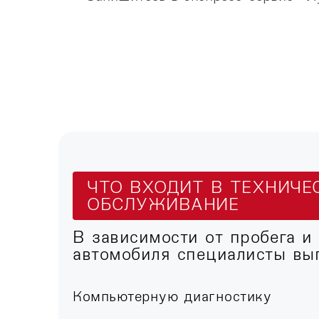
ЧТО ВХОДИТ В ТЕХНИЧЕ
ОБСЛУЖИВАНИЕ
В зависимости от пробега и
автомобиля специалисты вы
Компьютерную диагностику