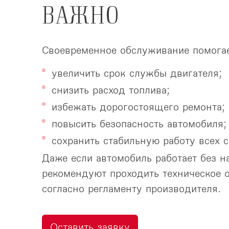
ВАЖНО
Своевременное обслуживание помогае
увеличить срок службы двигателя;
снизить расход топлива;
избежать дорогостоящего ремонта;
повысить безопасность автомобиля;
сохранить стабильную работу всех с
Даже если автомобиль работает без н
рекомендуют проходить техническое 
согласно регламенту производителя.
Оставить заявку