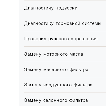
Диагностику подвески
Диагностику тормозной системы
Проверку рулевого управления
Замену моторного масла
Замену масляного фильтра
Замену воздушного фильтра
Замену салонного фильтра