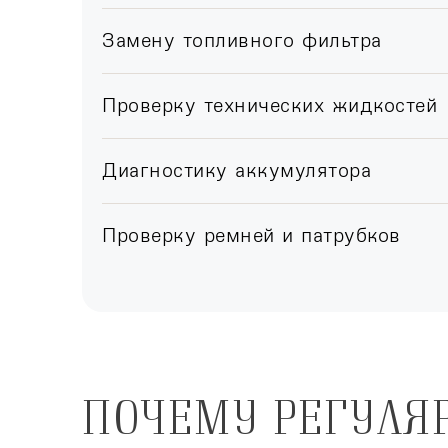
Замену топливного фильтра
Проверку технических жидкостей
Диагностику аккумулятора
Проверку ремней и патрубков
ПОЧЕМУ РЕГУЛЯ