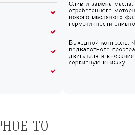
Слив и замена масла.
отработанного моторн
нового масляного фил
герметичности сливн
Выходной контроль. 
подкапотного простра
двигателя и внесение
сервисную книжку
РНОЕ ТО