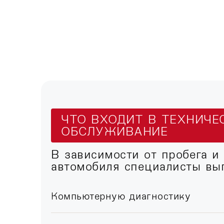
ЧТО ВХОДИТ В ТЕХНИЧЕ
ОБСЛУЖИВАНИЕ
В зависимости от пробега и
автомобиля специалисты вы
Компьютерную диагностику