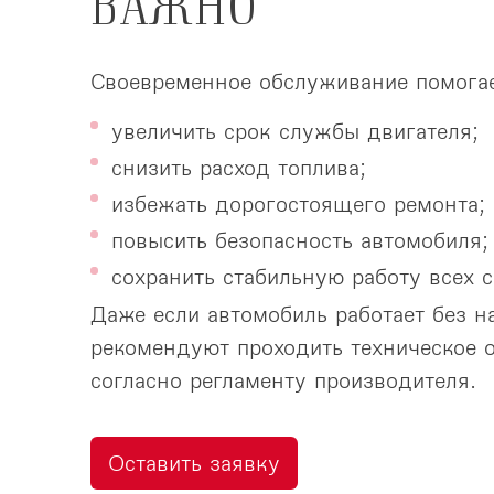
ВАЖНО
Своевременное обслуживание помогае
увеличить срок службы двигателя;
снизить расход топлива;
избежать дорогостоящего ремонта;
повысить безопасность автомобиля;
сохранить стабильную работу всех с
Даже если автомобиль работает без н
рекомендуют проходить техническое 
согласно регламенту производителя.
Оставить заявку