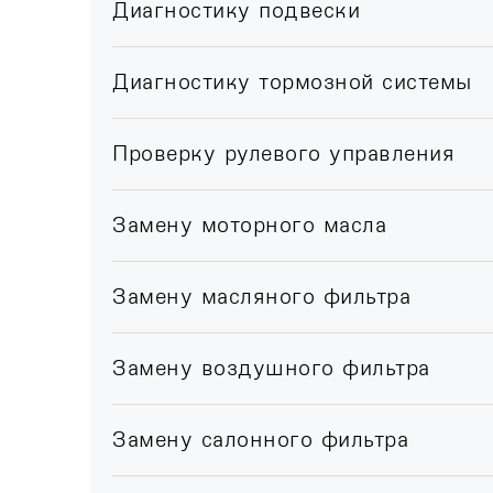
Диагностику подвески
Диагностику тормозной системы
Проверку рулевого управления
Замену моторного масла
Замену масляного фильтра
Замену воздушного фильтра
Замену салонного фильтра