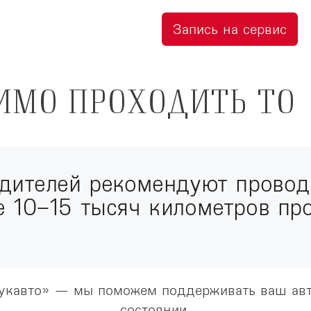
Запись на сервис
ИМО ПРОХОДИТЬ ТО
дителей рекомендуют провод
 10–15 тысяч километров про
Лукавто» — мы поможем поддерживать ваш авт
состоянии.