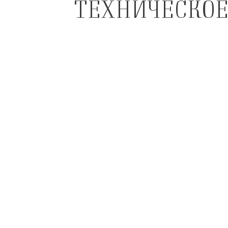
ТЕХНИЧЕСКОЕ