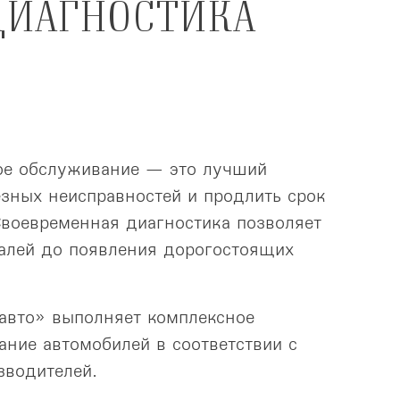
ДИАГНОСТИКА 
ое обслуживание — это лучший
езных неисправностей и продлить срок
воевременная диагностика позволяет
алей до появления дорогостоящих
авто» выполняет комплексное
ание автомобилей в соответствии с
зводителей.