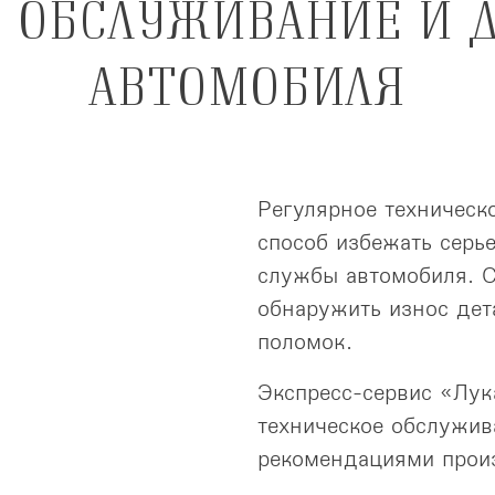
 ОБСЛУЖИВАНИЕ И 
АВТОМОБИЛЯ
Регулярное техническ
способ избежать серь
службы автомобиля. С
обнаружить износ дет
поломок.
Экспресс-сервис «Лук
техническое обслужив
рекомендациями прои