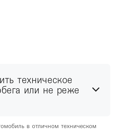
ить техническое
бега или не реже
омобиль в отличном техническом 