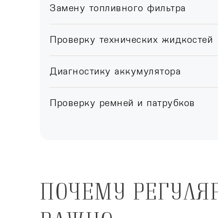
Замену топливного фильтра
Проверку технических жидкостей
Диагностику аккумулятора
Проверку ремней и патрубков
ПОЧЕМУ РЕГУЛЯ