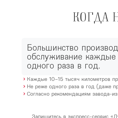
КОГДА 
Большинство производ
обслуживание каждые 
одного раза в год.
Каждые 10–15 тысяч километров пр
Не реже одного раза в год (даже п
Согласно рекомендациям завода-из
Запишитесь в экспресс-сервис «