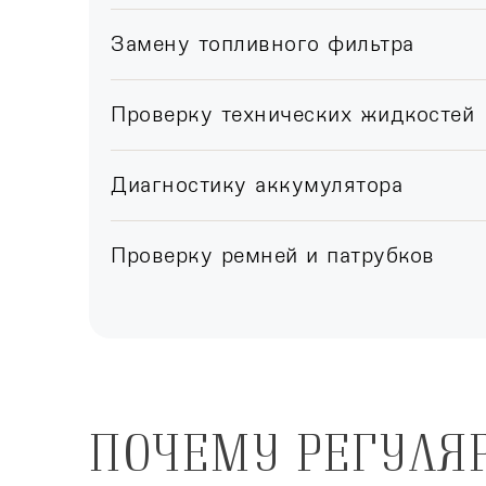
Замену топливного фильтра
Проверку технических жидкостей
Диагностику аккумулятора
Проверку ремней и патрубков
ПОЧЕМУ РЕГУЛЯ