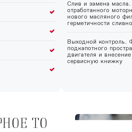
Слив и замена масла.
отработанного моторн
нового масляного фил
герметичности сливн
Выходной контроль. 
подкапотного простра
двигателя и внесение
сервисную книжку
РНОЕ ТО