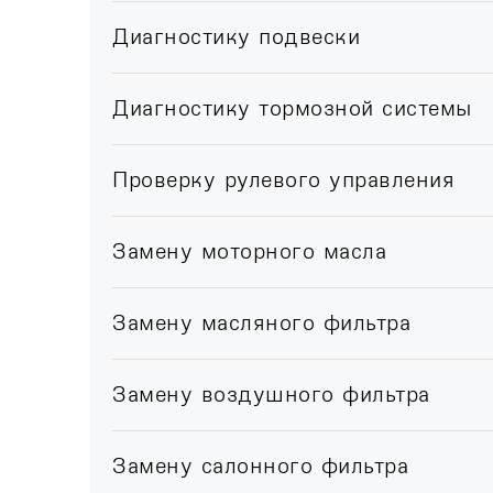
Диагностику подвески
Диагностику тормозной системы
Проверку рулевого управления
Замену моторного масла
Замену масляного фильтра
Замену воздушного фильтра
Замену салонного фильтра