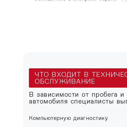
ЧТО ВХОДИТ В ТЕХНИЧЕ
ОБСЛУЖИВАНИЕ
В зависимости от пробега и
автомобиля специалисты вы
Компьютерную диагностику