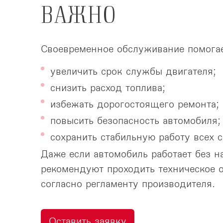
ВАЖНО
Своевременное обслуживание помогае
увеличить срок службы двигателя;
снизить расход топлива;
избежать дорогостоящего ремонта;
повысить безопасность автомобиля;
сохранить стабильную работу всех с
Даже если автомобиль работает без н
рекомендуют проходить техническое 
согласно регламенту производителя.
Оставить заявку