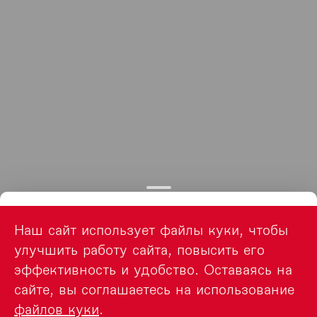
Наш сайт использует файлы куки, чтобы
улучшить работу сайта, повысить его
эффективность и удобство. Оставаясь на
сайте, вы соглашаетесь на использование
файлов куки
.