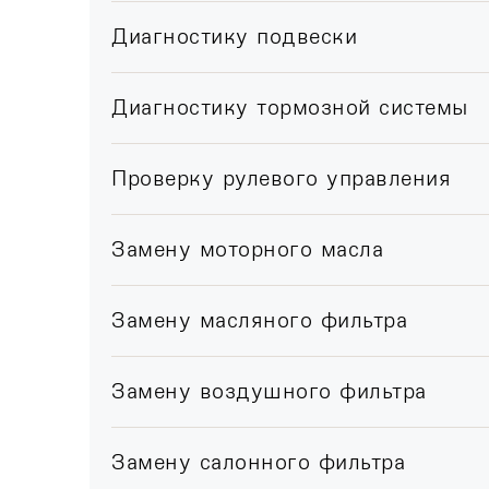
Диагностику подвески
Диагностику тормозной системы
Проверку рулевого управления
Замену моторного масла
Замену масляного фильтра
Замену воздушного фильтра
Замену салонного фильтра