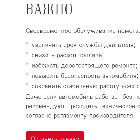
ВАЖНО
Своевременное обслуживание помогае
увеличить срок службы двигателя;
снизить расход топлива;
избежать дорогостоящего ремонта;
повысить безопасность автомобиля;
сохранить стабильную работу всех с
Даже если автомобиль работает без н
рекомендуют проходить техническое 
согласно регламенту производителя.
Оставить заявку