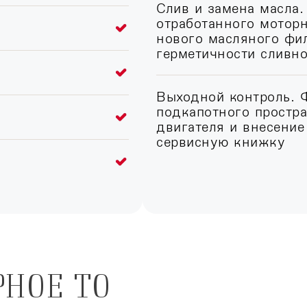
Слив и замена масла.
отработанного моторн
нового масляного фил
герметичности сливн
Выходной контроль. 
подкапотного простра
двигателя и внесение
сервисную книжку
РНОЕ ТО