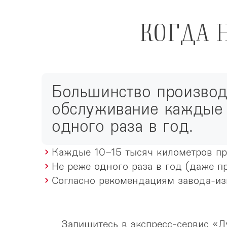
КОГДА 
Большинство производ
обслуживание каждые 
одного раза в год.
Каждые 10–15 тысяч километров пр
Не реже одного раза в год (даже п
Согласно рекомендациям завода-из
Запишитесь в экспресс-сервис «