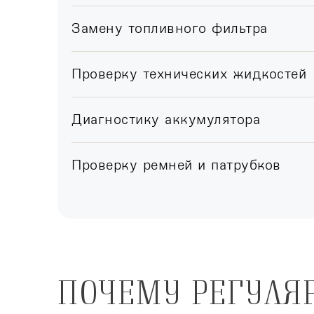
Замену топливного фильтра
Проверку технических жидкостей
Диагностику аккумулятора
Проверку ремней и патрубков
ПОЧЕМУ РЕГУЛЯ