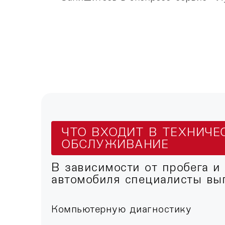
ЧТО ВХОДИТ В ТЕХНИЧЕ
ОБСЛУЖИВАНИЕ
В зависимости от пробега и
автомобиля специалисты вы
Компьютерную диагностику