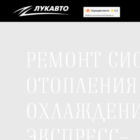
РЕМОНТ СИ
ОТОПЛЕНИЯ
ОХЛАЖДЕНИ
ЭКСПРЕСС-