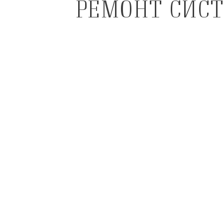
РЕМОНТ СИС