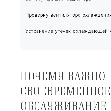
Проверку вентилятора охлаждени
Устранение утечек охлаждающей 
ПОЧЕМУ ВАЖНО
СВОЕВРЕМЕННОЕ
ОБСЛУЖИВАНИЕ