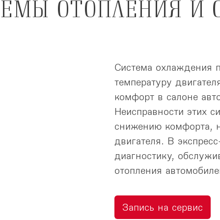
ТЕМЫ ОТОПЛЕНИЯ И 
Система охлаждения 
температуру двигателя
комфорт в салоне авт
Неисправности этих си
снижению комфорта, 
двигателя. В экспрес
диагностику, обслужи
отопления автомобиле
Запись на сервис