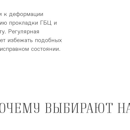
ти к деформации
нию прокладки ГБЦ и
у. Регулярная
ет избежать подобных
исправном состоянии.
ОЧЕМУ ВЫБИРАЮТ Н