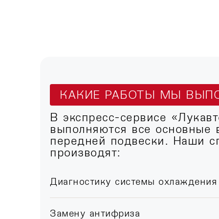
КАКИЕ РАБОТЫ МЫ ВЫП
В экспресс-сервисе «Лукавт
выполняются все основные 
передней подвески. Наши с
производят:
Диагностику системы охлаждения
Замену антифриза