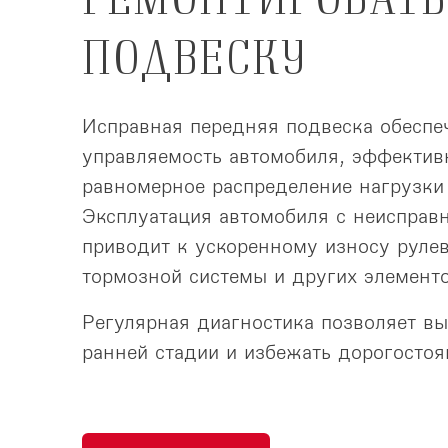
ПОДВЕСКУ
Исправная передняя подвеска обеспе
управляемость автомобиля, эффектив
равномерное распределение нагрузки 
Эксплуатация автомобиля с неисправ
приводит к ускоренному износу рулев
тормозной системы и других элементо
Регулярная диагностика позволяет в
ранней стадии и избежать дорогостоя