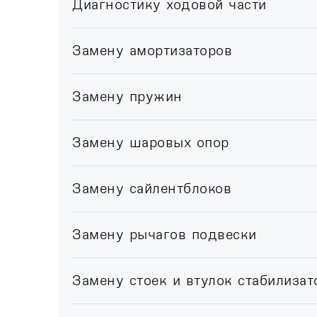
Диагностику ходовой части
Замену амортизаторов
Замену пружин
Замену шаровых опор
Замену сайлентблоков
Замену рычагов подвески
Замену стоек и втулок стабилизат