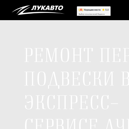
РЕМОНТ ПЕ
ПОДВЕСКИ 
ЭКСПРЕСС-
СЕРВИСЕ ЛУ