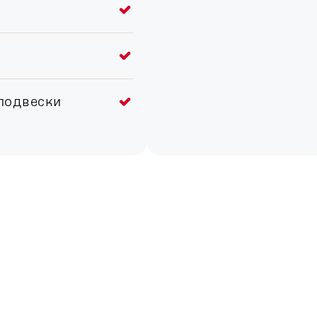
подвески