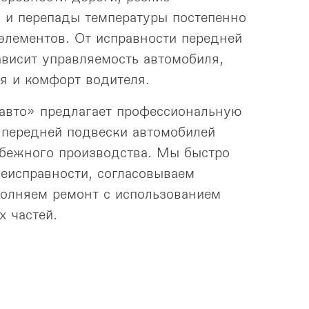
 и перепады температуры постепенно
 элементов. От исправности передней
висит управляемость автомобиля,
я и комфорт водителя.
авто» предлагает профессиональную
 передней подвески автомобилей
убежного производства. Мы быстро
еисправности, согласовываем
полняем ремонт с использованием
х частей.