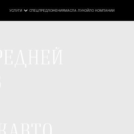
УСЛУГИ
СПЕЦПРЕДЛОЖЕНИЯ
МАСЛА ЛУКОЙЛ
О КОМПАНИИ
РЕДНЕЙ
В
КАВТО