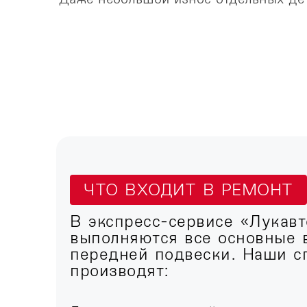
ЧТО ВХОДИТ В РЕМОНТ
В экспресс-сервисе «Лукавт
выполняются все основные 
передней подвески. Наши с
производят: