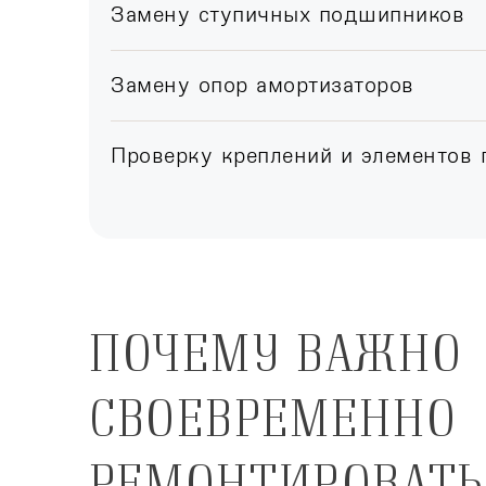
Замену ступичных подшипников
Замену опор амортизаторов
Проверку креплений и элементов 
ПОЧЕМУ ВАЖНО
СВОЕВРЕМЕННО
РЕМОНТИРОВАТЬ