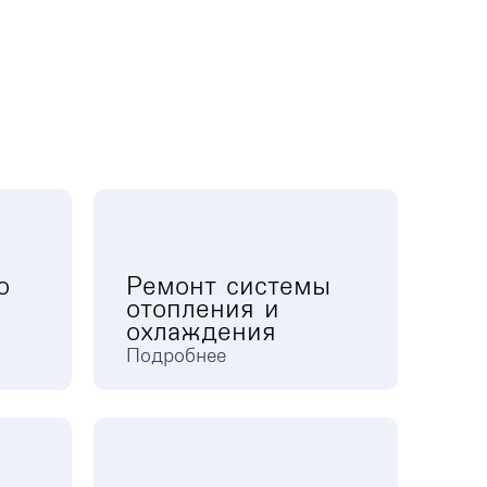
о
Ремонт системы
отопления и
охлаждения
Подробнее