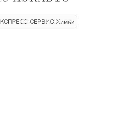
КСПРЕСС-СЕРВИС Химки