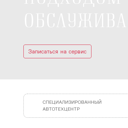
ОБСЛУЖИВ
Записаться на сервис
СПЕЦИАЛИЗИРОВАННЫЙ
АВТОТЕХЦЕНТР