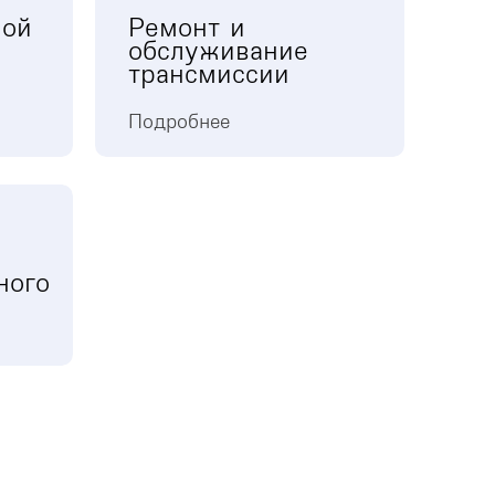
ной
Ремонт и
обслуживание
трансмиссии
Подробнее
ного