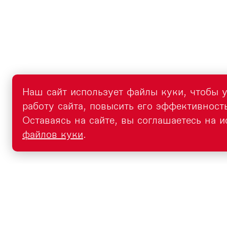
Наш сайт использует файлы куки, чтобы 
работу сайта, повысить его эффективность
Оставаясь на сайте, вы соглашаетесь на 
файлов куки
.