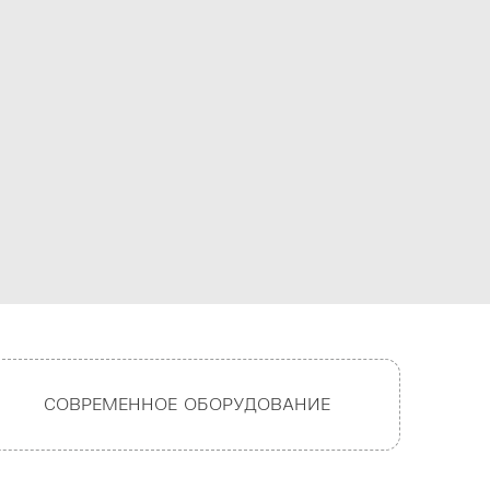
СОВРЕМЕННОЕ ОБОРУДОВАНИЕ