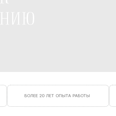
АНИЮ
БОЛЕЕ 20 ЛЕТ ОПЫТА РАБОТЫ