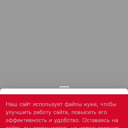
Наш сайт использует файлы куки, чтобы
улучшить работу сайта, повысить его
эффективность и удобство. Оставаясь на