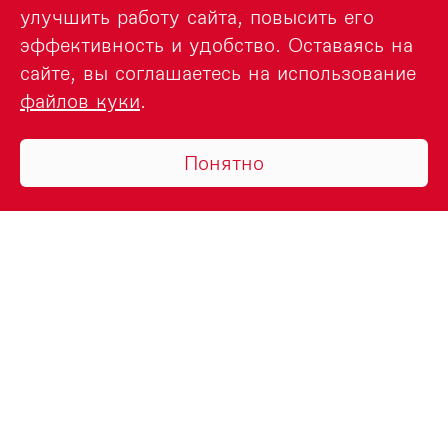
улучшить работу сайта, повысить его
эффективность и удобство. Оставаясь на
сайте, вы соглашаетесь на использование
файлов куки
.
Понятно
УСЛУГИ
СПЕЦПРЕДЛОЖЕНИЯ